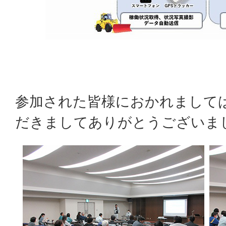
参加された皆様におかれまして
だきましてありがとうございま