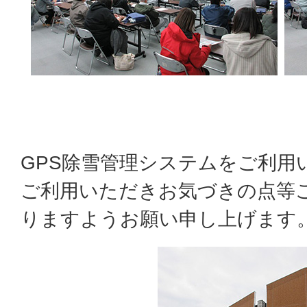
GPS除雪管理システムをご利用
ご利用いただきお気づきの点等
りますようお願い申し上げます