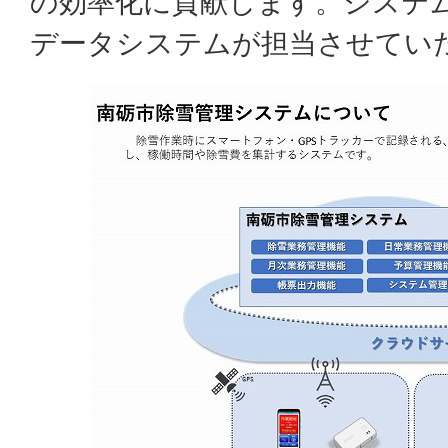
の効率化に貢献します。システ
データシステムが担当させてい