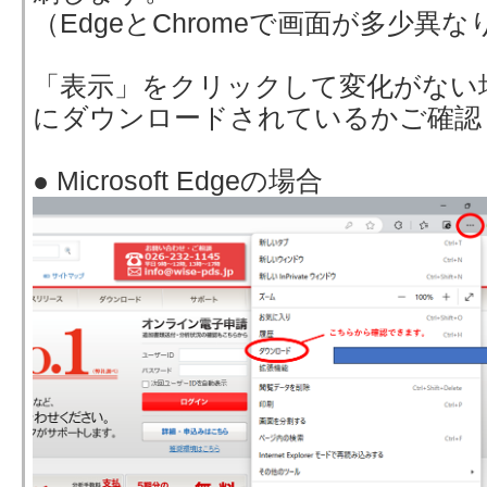
（EdgeとChromeで画面が多少異
「表示」をクリックして変化がない
にダウンロードされているかご確認
● Microsoft Edgeの場合