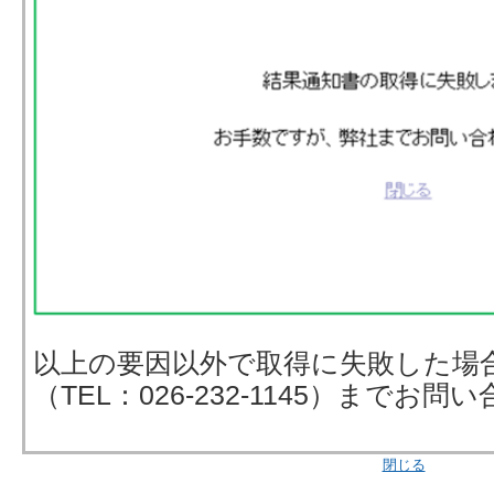
以上の要因以外で取得に失敗した場
（TEL：026-232-1145）までお
閉じる