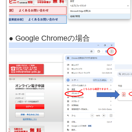
● Google Chromeの場合