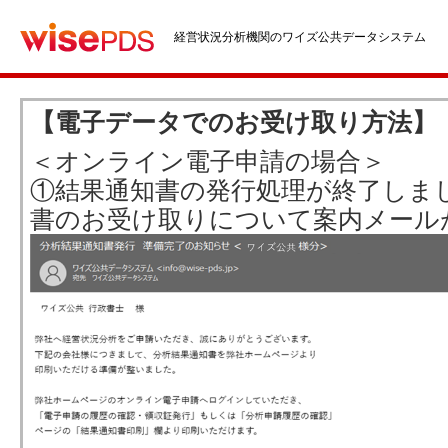
経営状況分析機関のワイズ公共データシステム
【電子データでのお受け取り方法】
＜オンライン電子申請の場合＞
①結果通知書の発行処理が終了しま
書のお受け取りについて案内メール