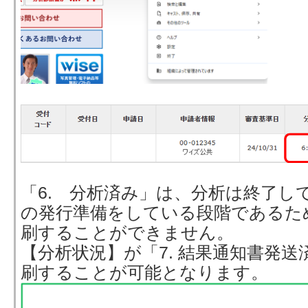
「6. 分析済み」は、分析は終了し
の発行準備をしている段階であるた
刷することができません。
【分析状況】が「7. 結果通知書発
刷することが可能となります。