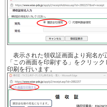
表示された領収証画面より宛名が
「この画面を印刷する」をクリック
印刷を行います。