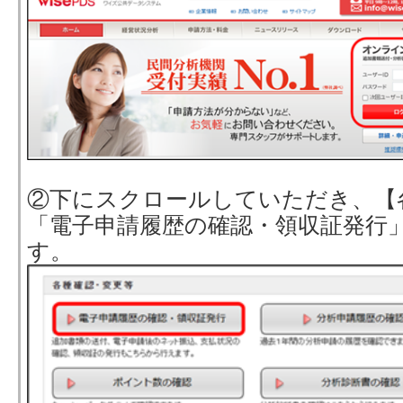
②下にスクロールしていただき、【
「電子申請履歴の確認・領収証発行
す。