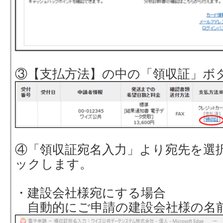
③【支払方法】の中の「領収証」
④「領収証宛名入力」より宛先を選
ックします。
・建設会社様宛にする場合
自動的にご申請の建設会社様の名