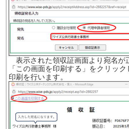
表示された領収証画面より宛名が
「この画面を印刷する」をクリック
印刷を行います。