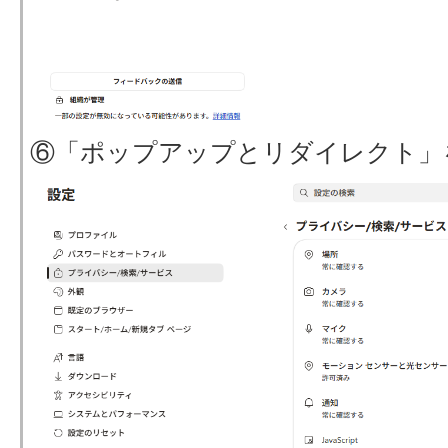
⑥「ポップアップとリダイレクト」