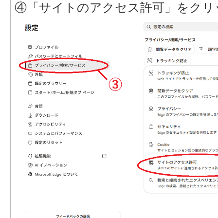
④「サイトのアクセス許可」をクリ