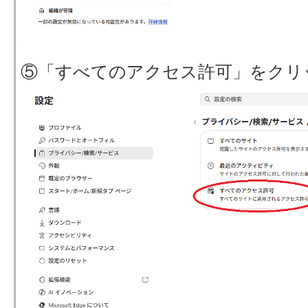
⑤「すべてのアクセス許可」をクリ