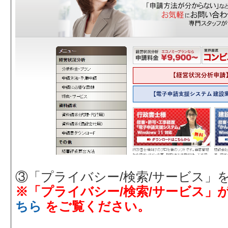
③「プライバシー/検索/サービス」
※「プライバシー/検索/サービス」
ちら
をご覧ください。