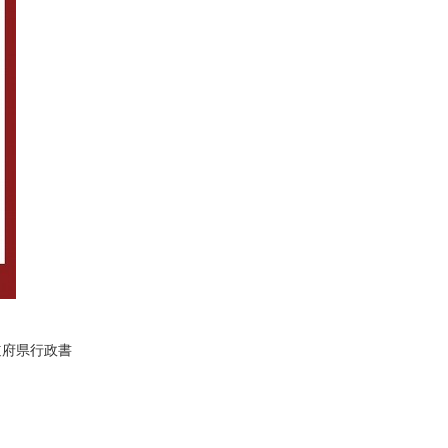
道府県行政書