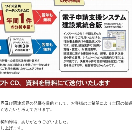
業界及び関連業界の発展を目的として、お客様のご希望により全国の都
ただきたいと考えております。
の契約締結、ありがとうございました。
申し上げます。