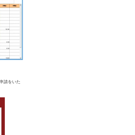
申請をいた