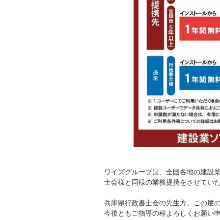
ワイズグループは、全国各地の建設
士会様と同様の業務提携をさせてい
兵庫県行政書士会の先生方、この度
今後ともご指導の程よろしくお願い