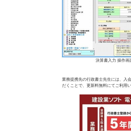
決算書入力 操作画
業務提携先の行政書士先生には、入会
だくことで、更新料無料にてご利用