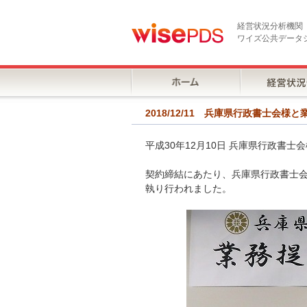
経営状況分析機関
ワイズ公共データ
2018/12/11 兵庫県行政書士
平成30年12月10日 兵庫県行政書
契約締結にあたり、兵庫県行政書士会
執り行われました。