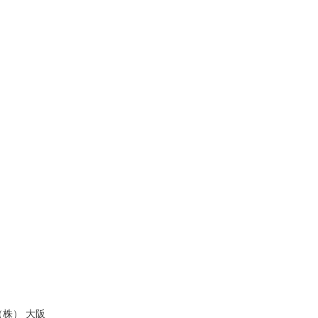
株） 大阪