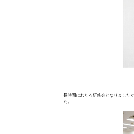
長時間にわたる研修会となりました
た。