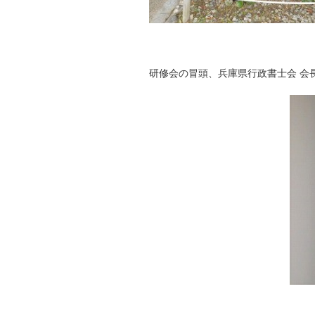
研修会の冒頭、兵庫県行政書士会 会