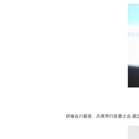
研修会の最後、兵庫県行政書士会 建