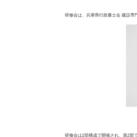
研修会は、兵庫県行政書士会 建設専
研修会は2部構成で開催され、第2部