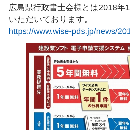
広島県行政書士会様とは2018年
いただいております。
https://www.wise-pds.jp/news/