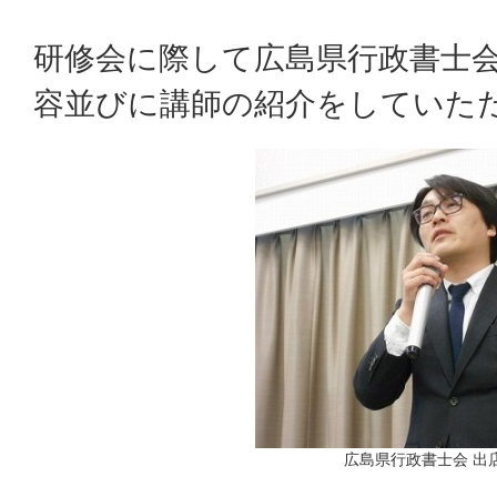
研修会に際して広島県行政書士会
容並びに講師の紹介をしていた
広島県行政書士会 出