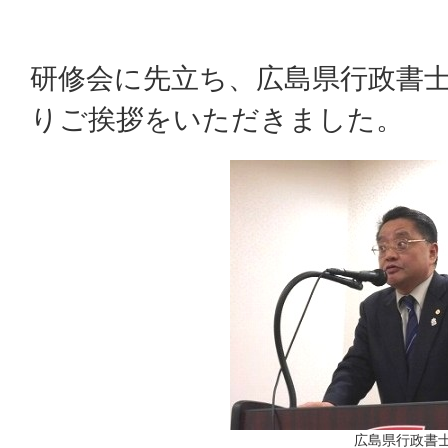
研修会に先立ち、広島県行政書士
りご挨拶をいただきました。
広島県行政書