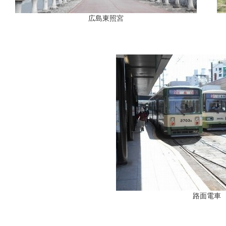
広島東照宮
路面電車