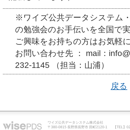
※ワイズ公共データシステム
の勉強会のお手伝いを全国で
ご興味をお持ちの方はお気軽
お問い合わせ先 ： mail：info@wi
232-1145 （担当：山浦）
戻る
ワイズ公共データシステム株式会社
〒380-0815 長野県長野市 田町2120-1
【TEL】02