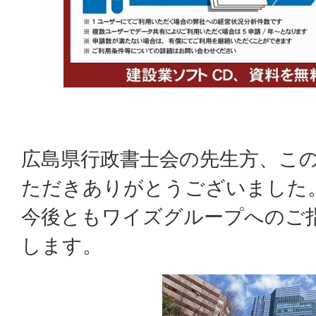
広島県行政書士会の先生方、こ
ただきありがとうございました
今後ともワイズグループへのご
します。