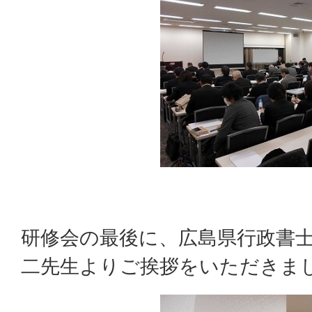
研修会の最後に、広島県行政書士
二先生よりご挨拶をいただきま