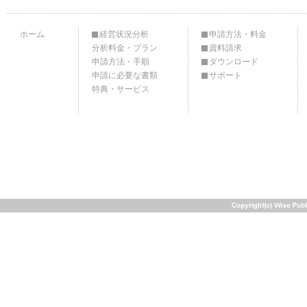
ホーム
経営状況分析
申請方法・料金
分析料金・プラン
資料請求
申請方法・手順
ダウンロード
申請に必要な書類
サポート
特典・サービス