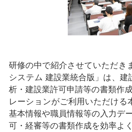
研修の中で紹介させていただき
システム 建設業統合版」は、建
析・建設業許可申請等の書類作
レーションがご利用いただける
基本情報や職員情報等の入力デ
可・経審等の書類作成を効率よ