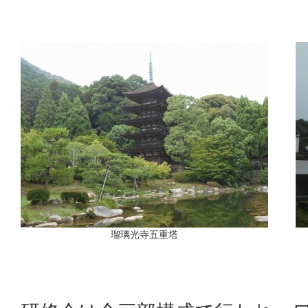
瑠璃光寺五重塔