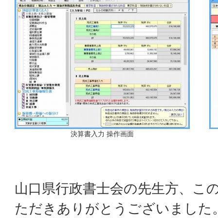
決算書入力 操作画面
山口県行政書士会の先生方、こ
ただきありがとうございました