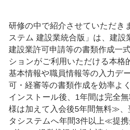
研修の中で紹介させていただき
ステム 建設業統合版」は、建設
建設業許可申請等の書類作成一
ションがご利用いただける本格
基本情報や職員情報等の入力デ
可・経審等の書類作成を効率よ
インストール後、1年間は完全無
様は加えて入会後5年間無料≫、
タシステムへ年間3件以上≪提携