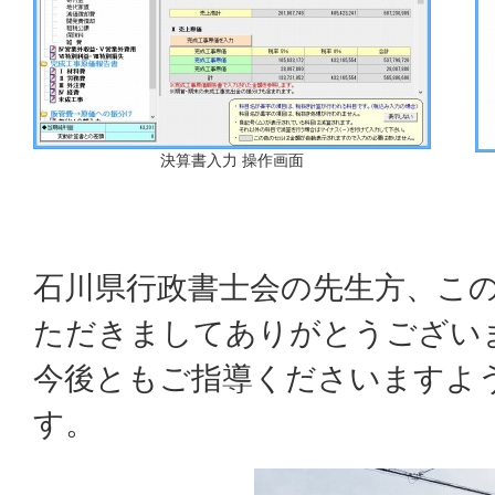
決算書入力 操作画面
石川県行政書士会の先生方、こ
ただきましてありがとうござい
今後ともご指導くださいますよ
す。