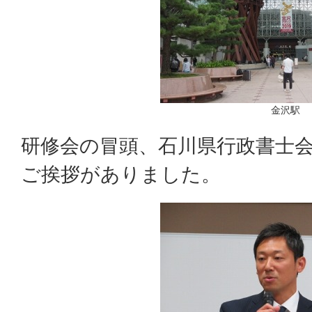
金沢駅
研修会の冒頭、石川県行政書士会
ご挨拶がありました。