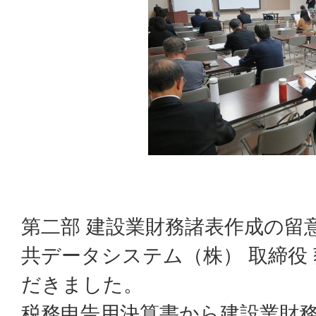
第二部 建設業財務諸表作成の留
共データシステム（株） 取締役
だきました。
税務申告用決算書から建設業財