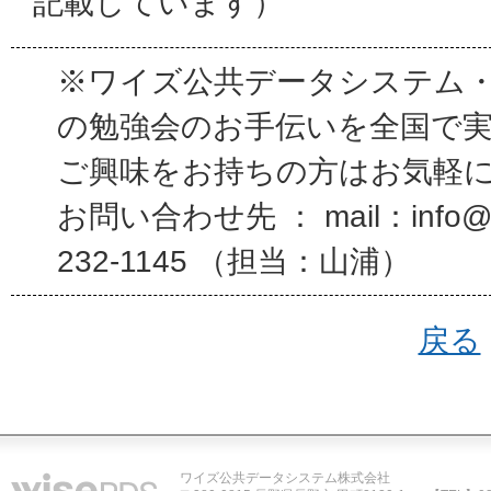
記載しています）
※ワイズ公共データシステム
の勉強会のお手伝いを全国で
ご興味をお持ちの方はお気軽
お問い合わせ先 ： mail：info@wi
232-1145 （担当：山浦）
戻る
ワイズ公共データシステム株式会社