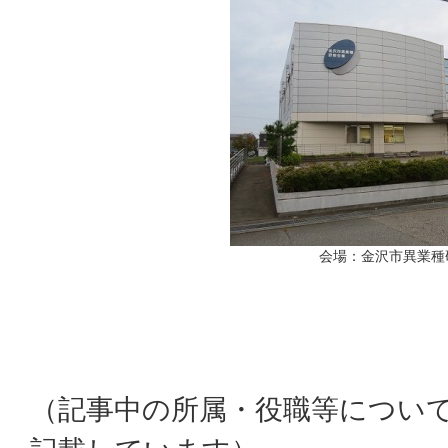
会場：金沢市異業種
（記事中の所属・役職等につい