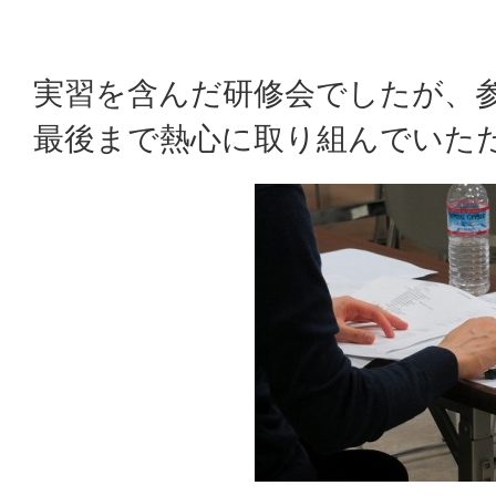
実習を含んだ研修会でしたが、
最後まで熱心に取り組んでいた