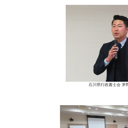
石川県行政書士会 茅