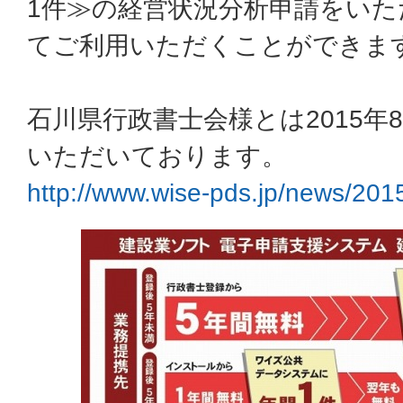
1件≫の経営状況分析申請をい
てご利用いただくことができま
石川県行政書士会様とは2015年
いただいております。
http://www.wise-pds.jp/news/2