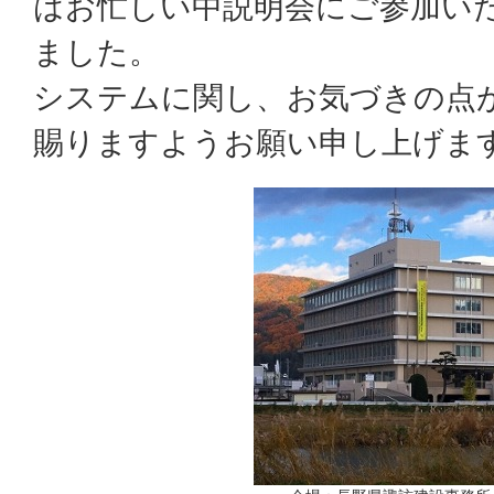
はお忙しい中説明会にご参加い
ました。
システムに関し、お気づきの点
賜りますようお願い申し上げま