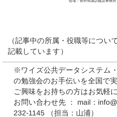
会場：長野県諏訪建設事務所
（記事中の所属・役職等につい
記載しています）
※ワイズ公共データシステム
の勉強会のお手伝いを全国で
ご興味をお持ちの方はお気軽
お問い合わせ先 ： mail：info@wi
232-1145 （担当：山浦）