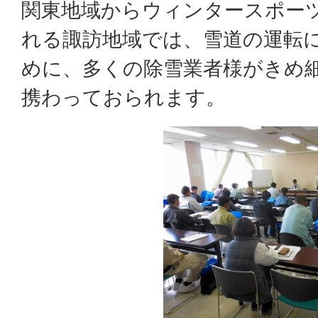
関東地域からウィンタースポー
れる諏訪地域では、雪道の運転
めに、多くの除雪業者様がきめ
携わっておられます。