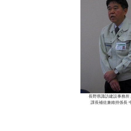
長野県諏訪建設事務所
課長補佐兼維持係長 