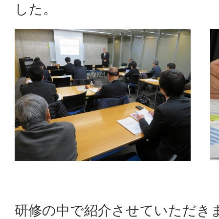
した。
研修の中で紹介させていただき