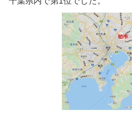
千葉県内で第1位でした。