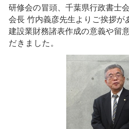
研修会の冒頭、千葉県行政書士会
会長 竹内義彦先生よりご挨拶が
建設業財務諸表作成の意義や留
だきました。