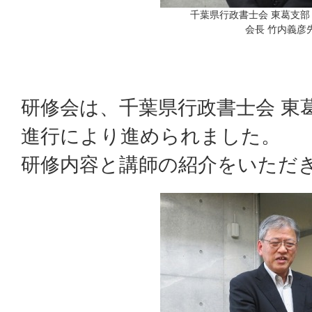
千葉県行政書士会 東葛支部
会長 竹内義彦
研修会は、千葉県行政書士会 東
進行により進められました。
研修内容と講師の紹介をいただ