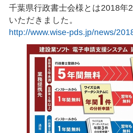
千葉県行政書士会様とは2018年
いただきました。
http://www.wise-pds.jp/news/2