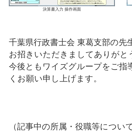
決算書入力 操作画面
千葉県行政書士会 東葛支部の先
お招きいただきましてありがと
今後ともワイズグループをご指
くお願い申し上げます。
（記事中の所属・役職等につい