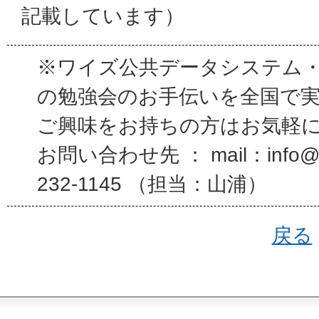
記載しています）
※ワイズ公共データシステム
の勉強会のお手伝いを全国で
ご興味をお持ちの方はお気軽
お問い合わせ先 ： mail：info@wi
232-1145 （担当：山浦）
戻る