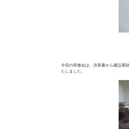
今回の研修会は、決算書から建設業
たしました。