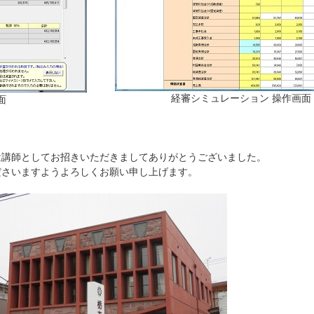
経審シミュレーション 操作画面
面
は講師としてお招きいただきましてありがとうございました。
ださいますようよろしくお願い申し上げます。