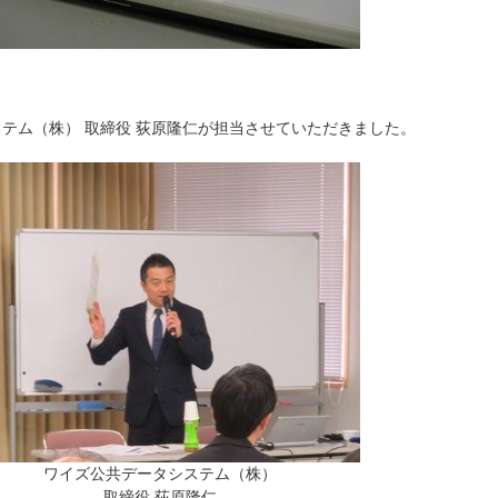
テム（株） 取締役 荻原隆仁が担当させていただきました。
ワイズ公共データシステム（株）
取締役 荻原隆仁