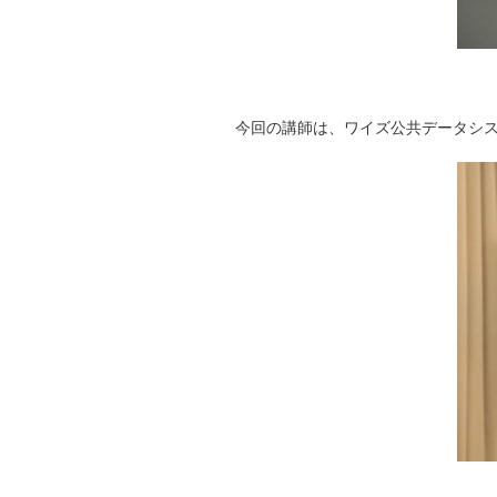
今回の講師は、ワイズ公共データシス