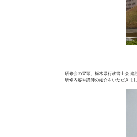
研修会の冒頭、栃木県行政書士会 建
研修内容や講師の紹介をいただきま