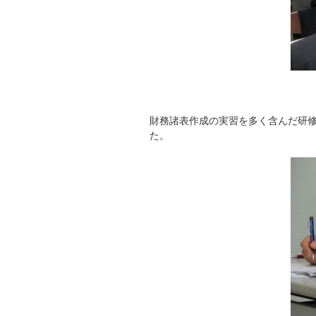
財務諸表作成の実習を多く含んだ研
た。