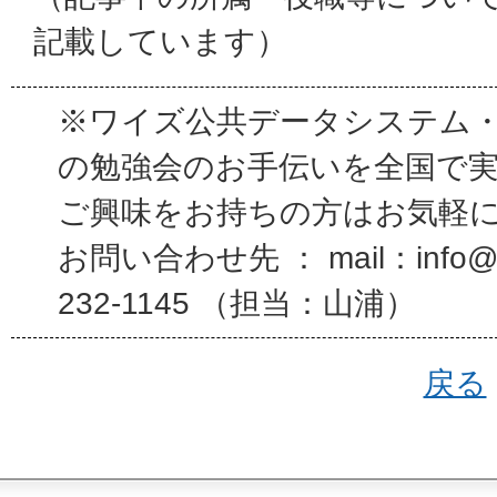
記載しています）
※ワイズ公共データシステム
の勉強会のお手伝いを全国で
ご興味をお持ちの方はお気軽
お問い合わせ先 ： mail：info@wi
232-1145 （担当：山浦）
戻る