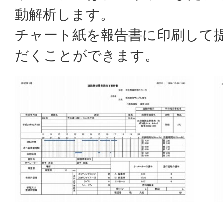
動解析します。
チャート紙を報告書に印刷して
だくことができます。