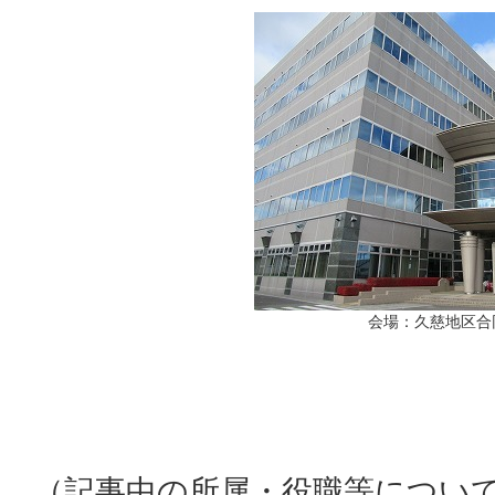
会場：久慈地区合
（記事中の所属・役職等につい