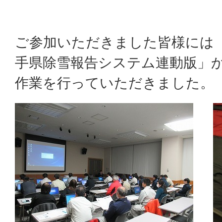
ご参加いただきました皆様には
手県除雪報告システム連動版」
作業を行っていただきました。