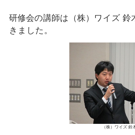
研修会の講師は（株）ワイズ 鈴
きました。
（株）ワイズ 鈴