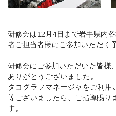
研修会は12月4日まで岩手県内
者ご担当者様にご参加いただく
研修会にご参加いただいた皆様
ありがとうございました。
タコグラフマネージャをご利用
等ございましたら、ご指導賜り
す。