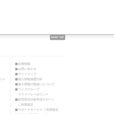
企業情報
お問い合わせ
サイトマップ
ジャ
個人情報保護方針
個人情報の取扱いについて
ワイズグループ
プライバシーポリシー
経営状況分析申請サポート
ご利用規定
サポートサービス ご利用規定