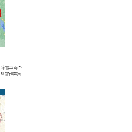
、除雪車両の
、除雪作業実