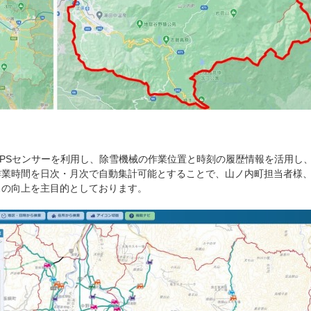
PSセンサーを利用し、除雪機械の作業位置と時刻の履歴情報を活用し
作業時間を日次・月次で自動集計可能とすることで、山ノ内町担当者様
スの向上を主目的としております。