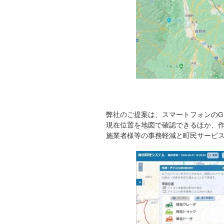
弊社のご提案は、スマートフォンのG
現在位置を地図で確認できるほか、
施業者様等の事務軽減と町民サービ