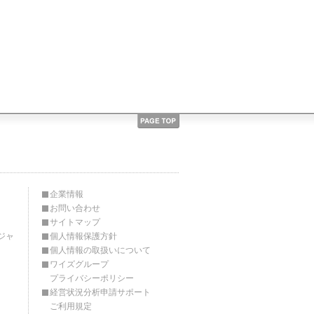
企業情報
お問い合わせ
サイトマップ
ジャ
個人情報保護方針
個人情報の取扱いについて
ワイズグループ
プライバシーポリシー
経営状況分析申請サポート
ご利用規定