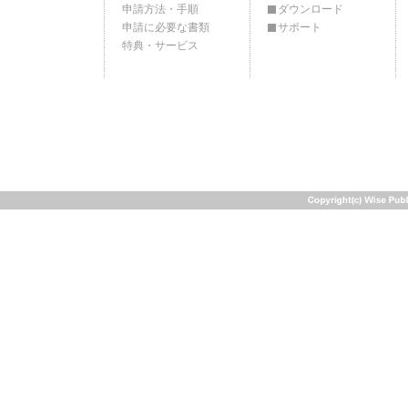
申請方法・手順
ダウンロード
申請に必要な書類
サポート
特典・サービス