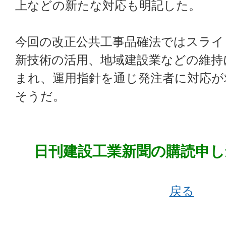
上などの新たな対応も明記した。
今回の改正公共工事品確法ではスライ
新技術の活用、地域建設業などの維持
まれ、運用指針を通じ発注者に対応が
そうだ。
日刊建設工業新聞の購読申し
戻る