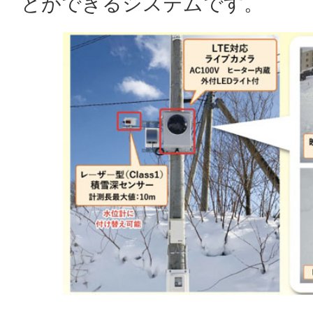
とができるシステムです。