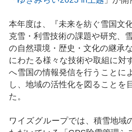
本年度は、『未来を紡ぐ雪国文
克雪・利雪技術の課題や研究、
の自然環境・歴史・文化の継承
にわたる様々な技術や取組に対
へ雪国の情報発信を行うことに
し、地域の活性化を図ることを
た。
ワイズグループでは、積雪地域