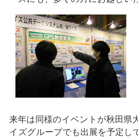
来年は同様のイベントが秋田県
イズグループでも出展を予定し