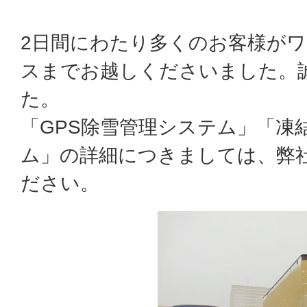
2日間にわたり多くのお客様が
スまでお越しくださいました。
た。
「GPS除雪管理システム」「凍
ム」の詳細につきましては、弊
ださい。