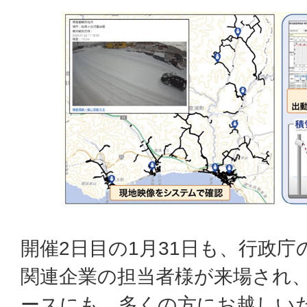
開催2日目の1月31日も、行政
関連企業の担当者様が来場され
ースにも、多くの方にお越しい