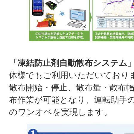
「凍結防止剤自動散布システム
体様でもご利用いただいており
散布開始・停止、散布量・散布
布作業が可能となり、運転助手
のワンオペを実現します。