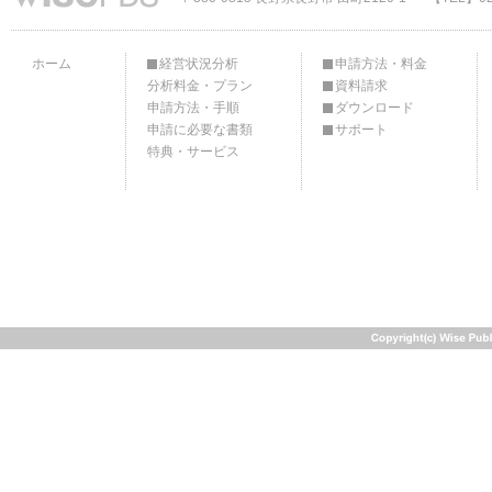
ホーム
経営状況分析
申請方法・料金
分析料金・プラン
資料請求
申請方法・手順
ダウンロード
申請に必要な書類
サポート
特典・サービス