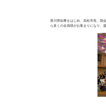
香川県知事をはじめ、高松市長、国
ら多くの会員様がお集まりになり、