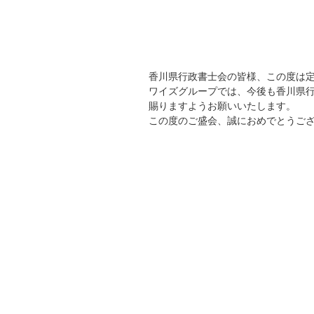
香川県行政書士会の皆様、この度は
ワイズグループでは、今後も香川県
賜りますようお願いいたします。
この度のご盛会、誠におめでとうご