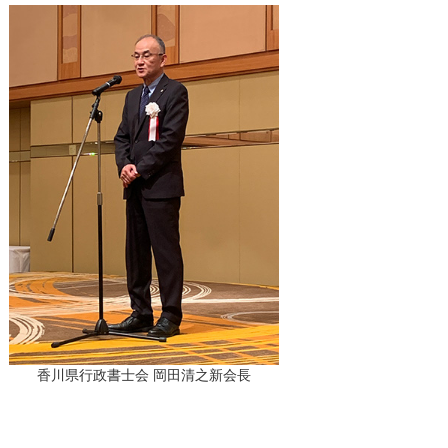
香川県行政書士会 岡田清之新会長