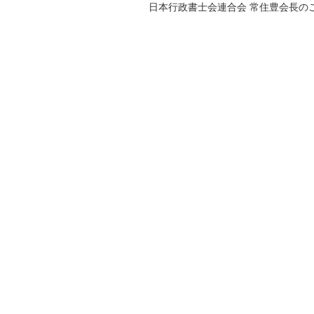
日本行政書士会連合会 常住豊会長の