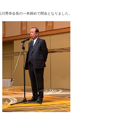
石川秀幸会長の一本締めで閉会となりました。