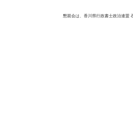
懇親会は、香川県行政書士政治連盟 