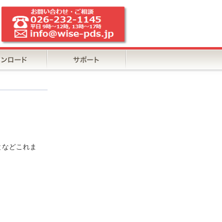
となどこれま