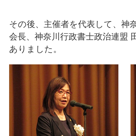
その後、主催者を代表して、神奈
会長、神奈川行政書士政治連盟 
ありました。