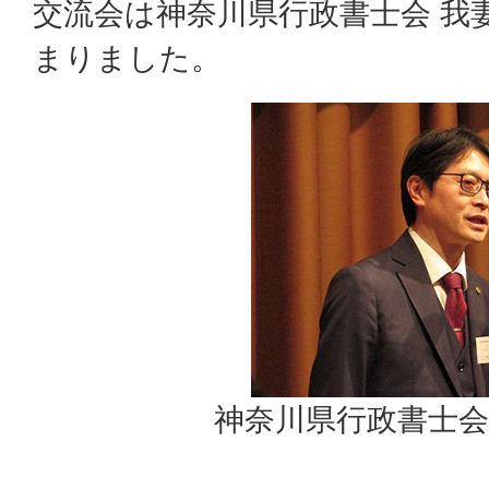
交流会は神奈川県行政書士会 我
まりました。
神奈川県行政書士会