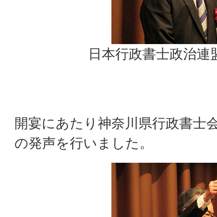
日本行政書士政治連
開宴にあたり神奈川県行政書士会
の発声を行いました。