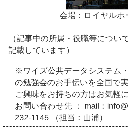
会場：ロイヤルホ
（記事中の所属・役職等につい
記載しています）
※ワイズ公共データシステム
の勉強会のお手伝いを全国で
ご興味をお持ちの方はお気軽
お問い合わせ先 ： mail：info@wi
232-1145 （担当：山浦）