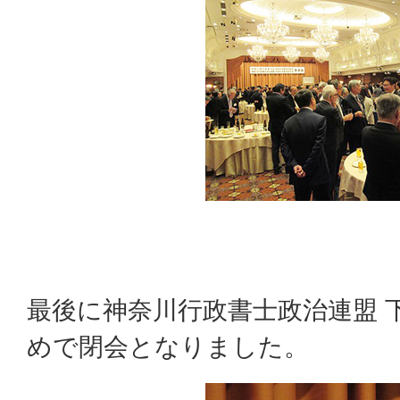
最後に神奈川行政書士政治連盟 
めで閉会となりました。