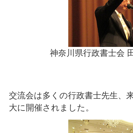
神奈川県行政書士会 
交流会は多くの行政書士先生、
大に開催されました。