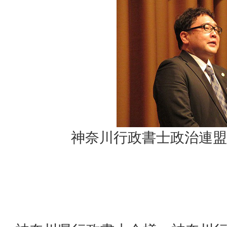
神奈川行政書士政治連盟