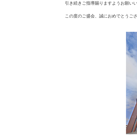
引き続きご指導賜りますようお願い
この度のご盛会、誠におめでとうご