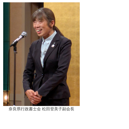
奈良県行政書士会 松田登美子副会長