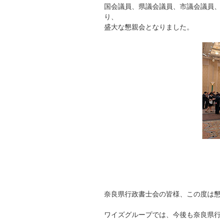
国会議員、県議会議員、市議会議員
り、
盛大な懇親会となりました。
奈良県行政書士会の皆様、この度は
ワイズグループでは、今後も奈良県