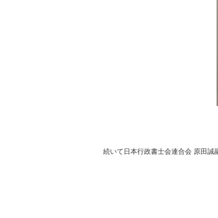
続いて日本行政書士会連合会 原田誠