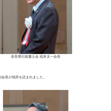
奈良県行政書士会 稲本太一会長
副会長が祝辞を読まれました。