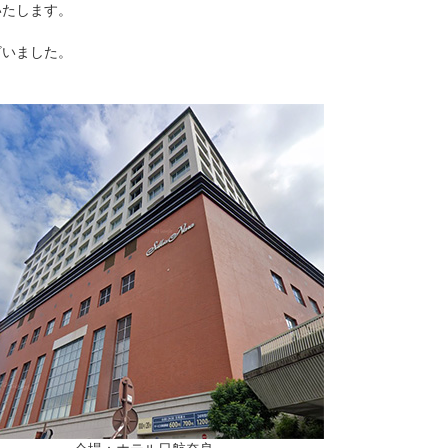
いたします。
ざいました。