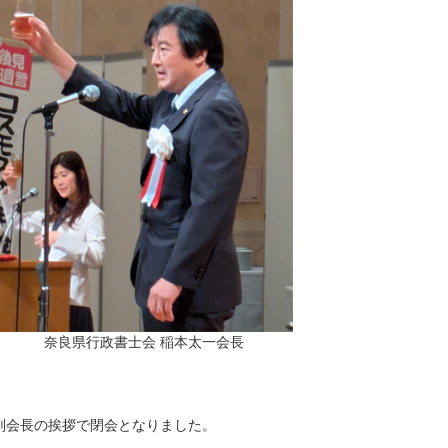
奈良県行政書士会 稲本太一会長
副会長の挨拶で閉会となりました。