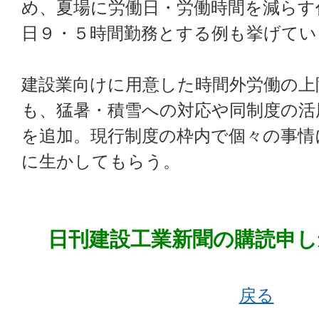
め、夏場に労働日・労働時間を減らす
日９・５時間勤務とする例も挙げてい
建設業向けに用意した時間外労働の上
も、猛暑・積雪への対応や同制度の活
を追加。現行制度の枠内で個々の事情
に生かしてもらう。
日刊建設工業新聞の購読申し
戻る