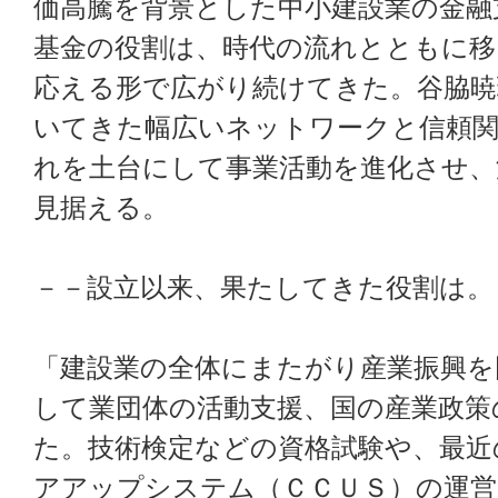
価高騰を背景とした中小建設業の金融
基金の役割は、時代の流れとともに移
応える形で広がり続けてきた。谷脇暁
いてきた幅広いネットワークと信頼
れを土台にして事業活動を進化させ、
見据える。
－－設立以来、果たしてきた役割は。
「建設業の全体にまたがり産業振興を
して業団体の活動支援、国の産業政策
た。技術検定などの資格試験や、最近
アアップシステム（ＣＣＵＳ）の運営