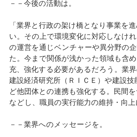
－－今後の活動は。
「業界と行政の架け橋となり事業を進
い。その上で環境変化に対応しなけれ
の運営を通じベンチャーや異分野の
た。今まで関係が浅かった領域も含め
充、強化する必要があるだろう。業界
建設経済研究所（ＲＩＣＥ）や建設技
ど他団体との連携も強化する。民間を
などし、職員の実行能力の維持・向上
－－業界へのメッセージを。