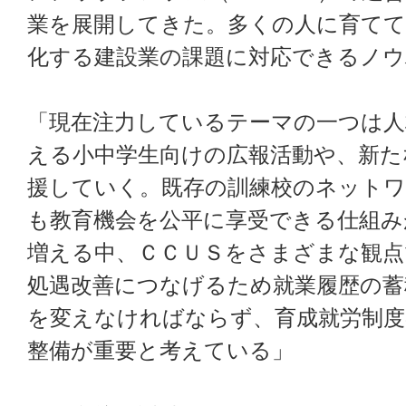
業を展開してきた。多くの人に育て
化する建設業の課題に対応できるノ
「現在注力しているテーマの一つは人
える小中学生向けの広報活動や、新た
援していく。既存の訓練校のネットワ
も教育機会を公平に享受できる仕組み
増える中、ＣＣＵＳをさまざまな観
処遇改善につなげるため就業履歴の蓄
を変えなければならず、育成就労制度
整備が重要と考えている」