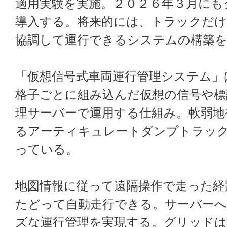
適用実験を実施。２０２６年３月にも
導入する。将来的には、トラックだけ
協調して運行できるシステムの構築を
「仮想信号式車両運行管理システム」
格子ごとに組み込んだ仮想の信号や標
理サーバーで運用する仕組み。軟弱地
るアーティキュレートダンプトラッ
っている。
地図情報に従って遠隔操作で走った経
たどって自動走行できる。サーバーへ
ズな運行管理を実現する。グリッドは