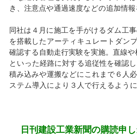
き、注意点や通過速度などの追加情報
同社は４月に施工を手がけるダム工事
を搭載したアーティキュレートダン
確認する自動走行実験を実施。直線や
といった経路に対する追従性を確認し
積み込みや運搬などにこれまで６人必
ステム導入により３人で行えるよう
日刊建設工業新聞の購読申し