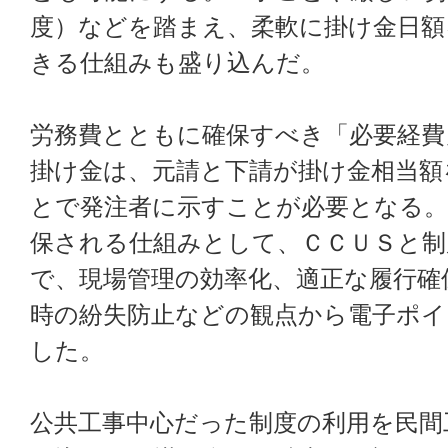
度）などを踏まえ、柔軟に掛け金日額
きる仕組みも盛り込んだ。
労務費とともに確保すべき「必要経費
掛け金は、元請と下請が掛け金相当額
とで発注者に示すことが必要となる。
保される仕組みとして、ＣＣＵＳと制
で、現場管理の効率化、適正な履行確
時の紛失防止などの観点から電子ポイ
した。
公共工事中心だった制度の利用を民間