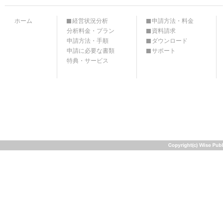
ホーム
経営状況分析
申請方法・料金
分析料金・プラン
資料請求
申請方法・手順
ダウンロード
申請に必要な書類
サポート
特典・サービス