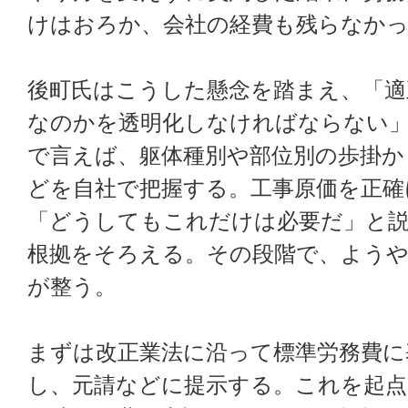
けはおろか、会社の経費も残らなか
後町氏はこうした懸念を踏まえ、「適
なのかを透明化しなければならない
で言えば、躯体種別や部位別の歩掛か
どを自社で把握する。工事原価を正確
「どうしてもこれだけは必要だ」と
根拠をそろえる。その段階で、ようや
が整う。
まずは改正業法に沿って標準労務費に
し、元請などに提示する。これを起点