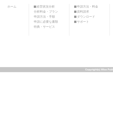
ホーム
経営状況分析
申請方法・料金
分析料金・プラン
資料請求
申請方法・手順
ダウンロード
申請に必要な書類
サポート
特典・サービス