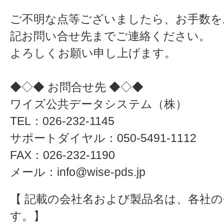
ご不明な点等ございましたら、お手数を
記お問い合せ先までご連絡ください。
よろしくお願い申し上げます。
◆◇◆ お問合せ先 ◆◇◆
ワイズ公共データシステム（株）
TEL：026-232-1145
サポートダイヤル：050-5491-1112
FAX：026-232-1190
メール：info@wise-pds.jp
【 記載の会社名および製品名は、各社
す。】