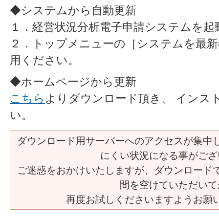
◆システムから自動更新
１．経営状況分析電子申請システムを起
２．トップメニューの［システムを最新
用ください。
◆ホームページから更新
こちら
よりダウンロード頂き、 インス
い。
ダウンロード用サーバーへのアクセスが集中
にくい状況になる事がござ
ご迷惑をおかけいたしますが、ダウンロード
間を空けていただいて
再度お試しくださいますようお願