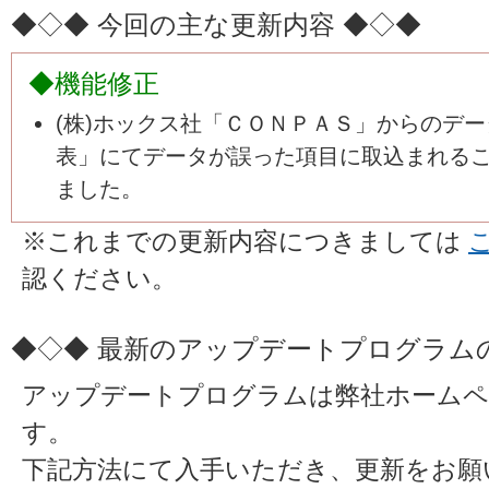
◆◇◆ 今回の主な更新内容 ◆◇◆
◆機能修正
(株)ホックス社「ＣＯＮＰＡＳ」からのデ
表」にてデータが誤った項目に取込まれる
ました。
※これまでの更新内容につきましては
認ください。
◆◇◆ 最新のアップデートプログラム
アップデートプログラムは弊社ホームペ
す。
下記方法にて入手いただき、更新をお願