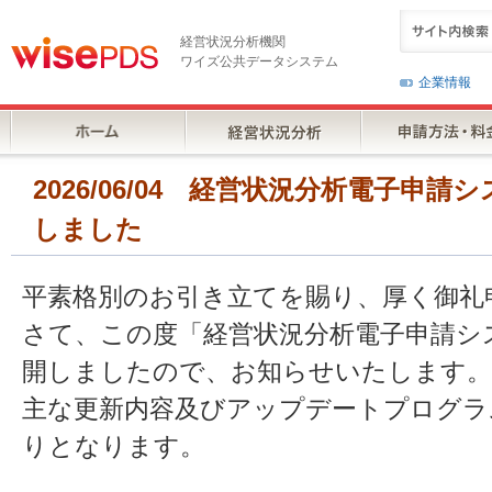
経営状況分析機関
ワイズ公共データシステム
企業情報
2026/06/04 経営状況分析電子申請システ
しました
平素格別のお引き立てを賜り、厚く御礼
さて、この度「経営状況分析電子申請システム
開しましたので、お知らせいたします。
主な更新内容及びアップデートプログラ
りとなります。