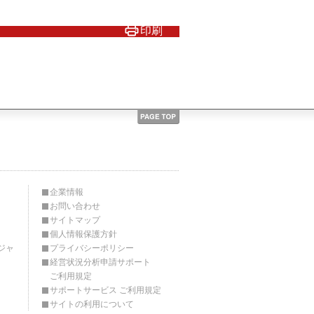
印刷
企業情報
お問い合わせ
サイトマップ
個人情報保護方針
ジャ
プライバシーポリシー
経営状況分析申請サポート
ご利用規定
サポートサービス ご利用規定
サイトの利用について