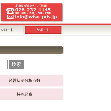
検索
経営状況分析点数
特殊経審