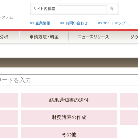
システム
企業情報
お問い合わせ
サイトマップ
結果通知書の送付
財務諸表の作成
その他