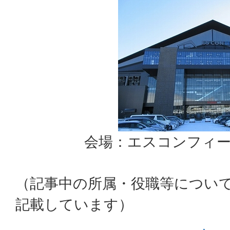
会場：エスコンフィール
（記事中の所属・役職等につい
記載しています）