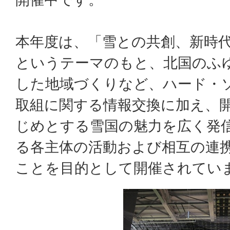
本年度は、「雪との共創、新時
というテーマのもと、北国のふ
した地域づくりなど、ハード・
取組に関する情報交換に加え、
じめとする雪国の魅力を広く発
る各主体の活動および相互の連
ことを目的として開催されてい