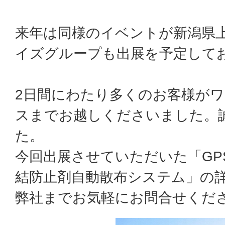
来年は同様のイベントが新潟県
イズグループも出展を予定して
2日間にわたり多くのお客様が
スまでお越しくださいました。
た。
今回出展させていただいた「GP
結防止剤自動散布システム」の
弊社までお気軽にお問合せくだ