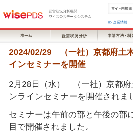
経営状況分析機関
ワイズ公共データシステム
企業情報
2024/02/29 （一社）京都
インセミナーを開催
2月28日（水） （一社）京都
ンラインセミナーを開催されま
セミナーは午前の部と午後の部
目で開催されました。