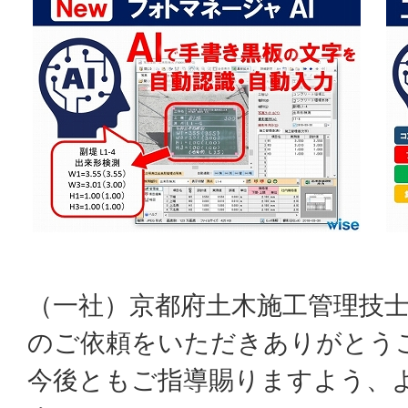
（一社）京都府土木施工管理技
のご依頼をいただきありがとう
今後ともご指導賜りますよう、