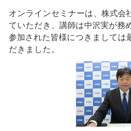
オンラインセミナーは、株式会
ていただき、講師は中沢実が務
参加された皆様につきましては
だきました。