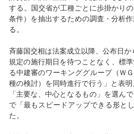
する。国交省が工種ごとに歩掛かりの
条件）を抽出するための調査・分析作
る。
斉藤国交相は法案成立以降、公布日か
規定の施行期日を待つことなく、標準
る中建審のワーキンググループ（ＷＧ
種の検討）を同時進行で行う」と表明
「主要な、中心となるもの」を選んで
で「最もスピードアップできる形と
た。