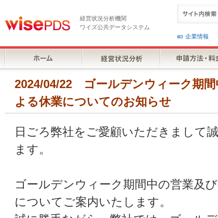
経営状況分析機関
ワイズ公共データシステム
企業情報
2024/04/22 ゴールデンウィーク
よる休業についてのお知らせ
日ごろ弊社をご愛顧いただきまして
ます。
ゴールデンウィーク期間中の営業及び
についてご案内いたします。