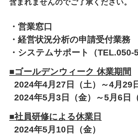
含まれませんのでご了承ください。
・営業窓口
・経営状況分析の申請受付業務
・システムサポート（TEL.050-54
■ゴールデンウィーク 休業期間
2024年4月27日（土）～4月2
2024年5月3日（金）～5月6日
■社員研修による休業日
2024年5月10日（金）