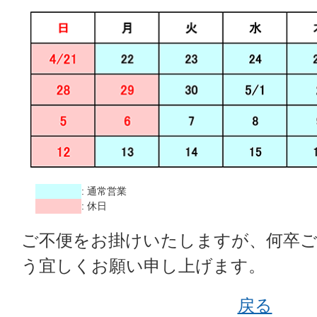
: 通常営業
: 休日
ご不便をお掛けいたしますが、何卒
う宜しくお願い申し上げます。
戻る