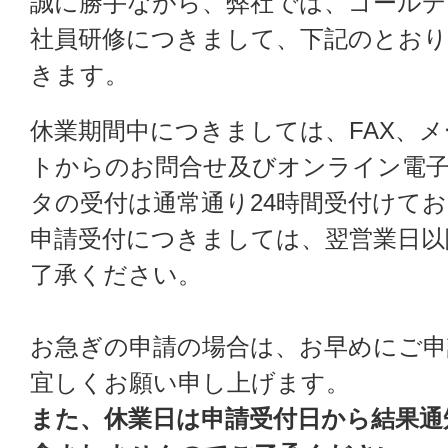
誠に勝手ながら、弊社では、ゴールデ
社員研修につきまして、下記のとお
きます。
休業期間中につきましては、FAX、
トからのお問合せ及びオンライン電
タの受付は通常通り24時間受付けて
申請受付につきましては、翌営業日以
了承ください。
お急ぎの申請の場合は、お早めにご
宜しくお願い申し上げます。
また、休業日は申請受付日から結果通