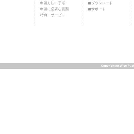
申請方法・手順
ダウンロード
申請に必要な書類
サポート
特典・サービス