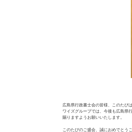
広島県行政書士会の皆様、このたび
ワイズグループでは、今後も広島県
賜りますようお願いいたします。
このたびのご盛会、誠におめでとう