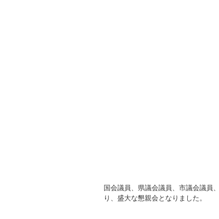
国会議員、県議会議員、市議会議員
り、盛大な懇親会となりました。