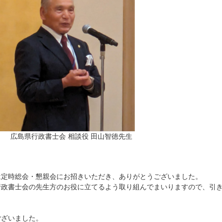
広島県行政書士会 相談役 田山智徳先生
は定時総会・懇親会にお招きいただき、ありがとうございました。
行政書士会の先生方のお役に立てるよう取り組んでまいりますので、引
ございました。