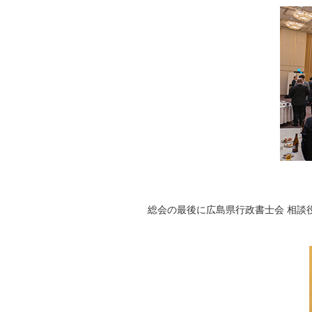
総会の最後に広島県行政書士会 相談