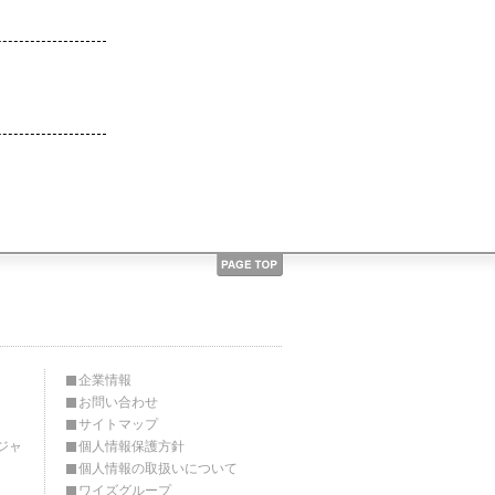
企業情報
お問い合わせ
サイトマップ
ジャ
個人情報保護方針
個人情報の取扱いについて
ワイズグループ