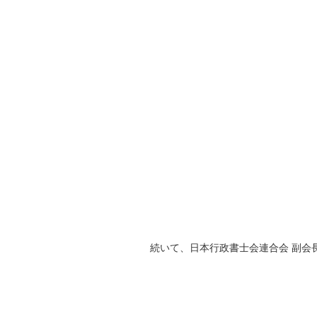
続いて、日本行政書士会連合会 副会