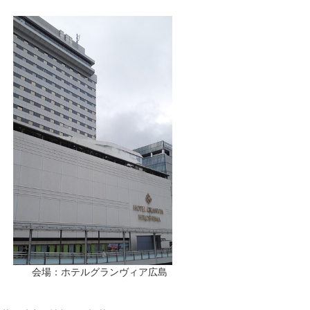
会場：ホテルグランヴィア広島