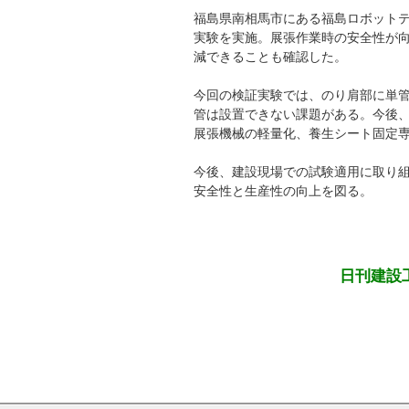
福島県南相馬市にある福島ロボット
実験を実施。展張作業時の安全性が
減できることも確認した。
今回の検証実験では、のり肩部に単
管は設置できない課題がある。今後
展張機械の軽量化、養生シート固定
今後、建設現場での試験適用に取り
安全性と生産性の向上を図る。
日刊建設