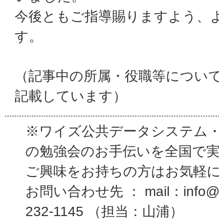
今後ともご指導賜りますよう、
す。
（記事中の所属・役職等につい
記載しています）
※ワイズ公共データシステム
の勉強会のお手伝いを全国で
ご興味をお持ちの方はお気軽
お問い合わせ先 ： mail：info@wi
232-1145 （担当：山浦）