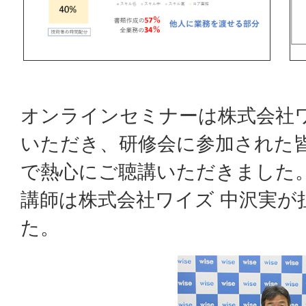
オンラインセミナーは株式会社
いただき、研修会に参加された
で熱心にご聴講いただきました
講師は株式会社ワイズ 中沢実が
た。