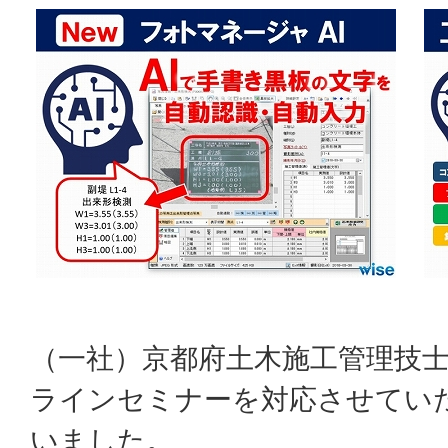
（一社）京都府土木施工管理技
ラインセミナーを対応させてい
いました。