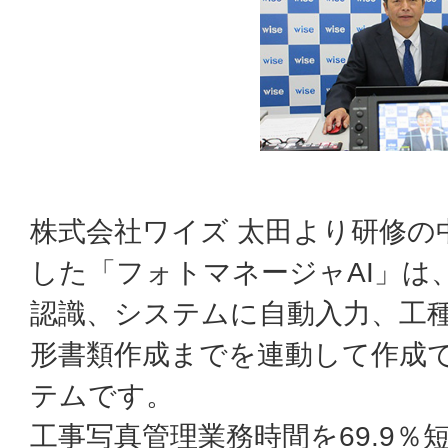
株式会社ワイズ 太田より研修の
した「フォトマネージャAI」は
認識、システムに自動入力、工
形書類作成までを連動して作成
テムです。
工事写真管理業務時間を69.9％