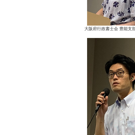
大阪府行政書士会 豊能支