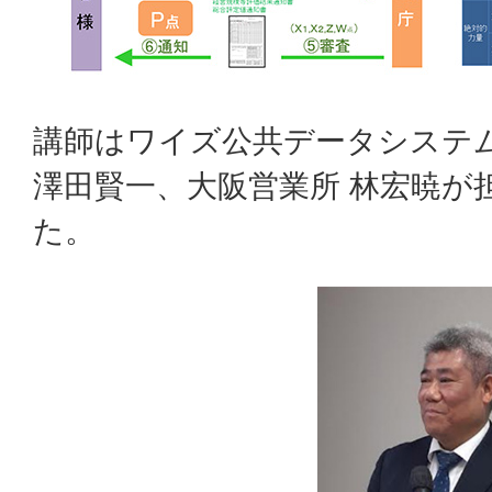
講師はワイズ公共データシステム
澤田賢一、大阪営業所 林宏暁が
た。