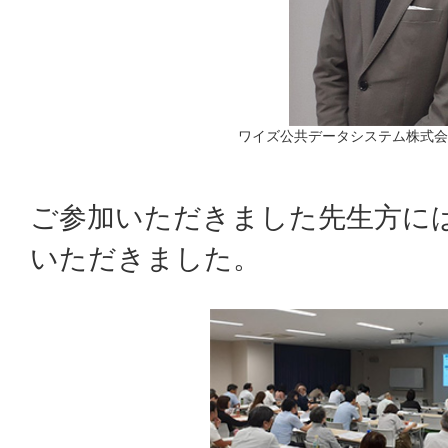
ワイズ公共データシステム株式会
ご参加いただきました先生方に
いただきました。