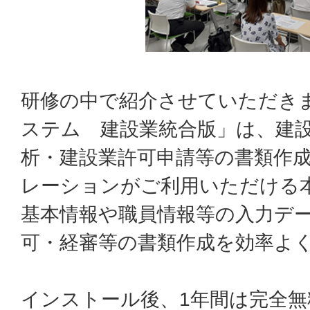
研修の中で紹介させていただき
ステム 建設業統合版」は、建
析・建設業許可申請等の書類作成
レーションがご利用いただける
基本情報や職員情報等の入力デ
可・経審等の書類作成を効率よ
インストール後、1年間は完全無