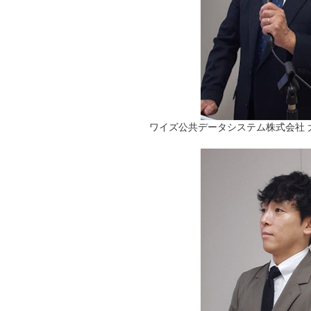
ワイズ公共データシステム株式会社 