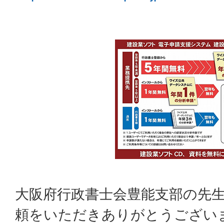
大阪府行政書士会豊能支部の先
頼をいただきありがとうござい