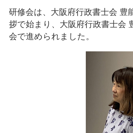
研修会は、大阪府行政書士会 豊
拶で始まり、大阪府行政書士会 
会で進められました。