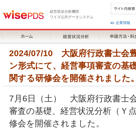
経営状況分析機関
ワイズ公共データシステム
企業情報
2024/07/10 大阪府行政書
ン形式にて、経営事項審査の基
関する研修会を開催されました
7月6日（土） 大阪府行政書士
審査の基礎、経営状況分析（Ｙ
修会を開催されました。