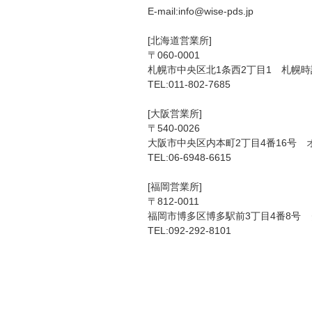
E-mail:info@wise-pds.jp
[北海道営業所]
〒060-0001
札幌市中央区北1条西2丁目1 札幌時
TEL:011-802-7685
[大阪営業所]
〒540-0026
大阪市中央区内本町2丁目4番16号 
TEL:06-6948-6615
[福岡営業所]
〒812-0011
福岡市博多区博多駅前3丁目4番8号 
TEL:092-292-8101