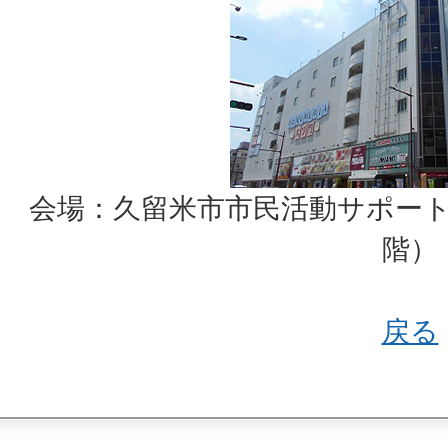
会場：久留米市市民活動サポート
階）
戻る