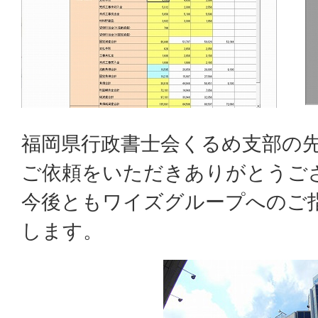
福岡県行政書士会くるめ支部の
ご依頼をいただきありがとうご
今後ともワイズグループへのご
します。