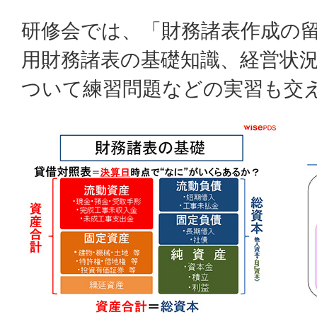
研修会では、「財務諸表作成の
用財務諸表の基礎知識、経営状
ついて練習問題などの実習も交