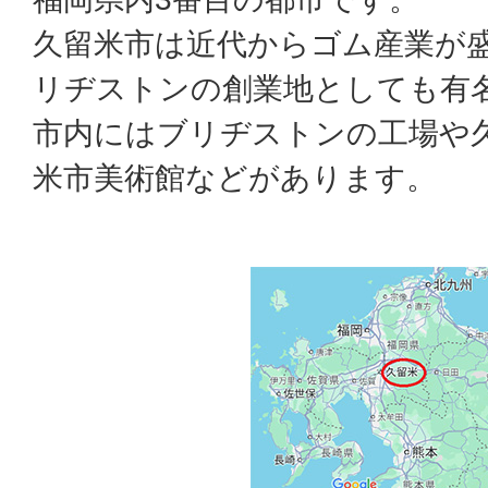
久留米市は近代からゴム産業が
リヂストンの創業地としても有
市内にはブリヂストンの工場や
米市美術館などがあります。