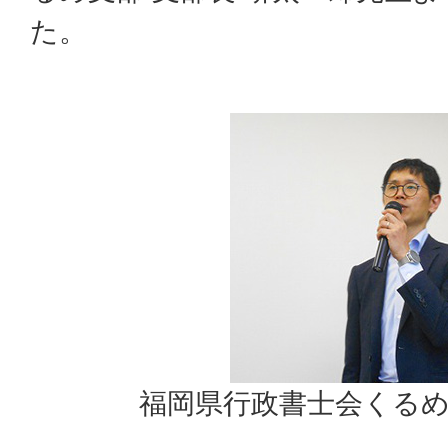
た。
福岡県行政書士会くるめ