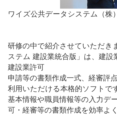
ワイズ公共データシステム（株）
研修の中で紹介させていただき
ステム 建設業統合版」は、建設
建設業許可
申請等の書類作成一式、経審評
利用いただける本格的ソフトで
基本情報や職員情報等の入力デ
可・経審等の書類作成を効率よ