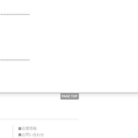
企業情報
お問い合わせ