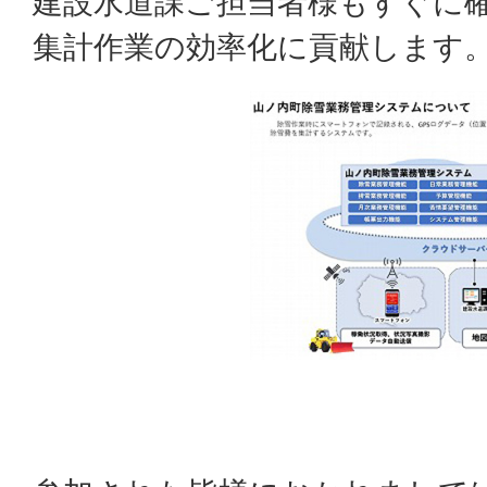
建設水道課ご担当者様もすぐに
集計作業の効率化に貢献します