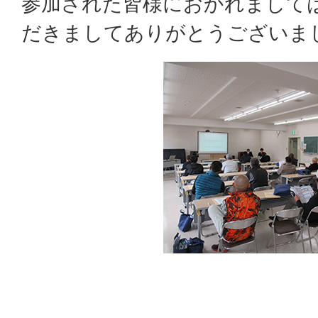
参加された皆様におかれまして
だきましてありがとうございま