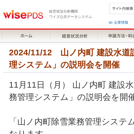
経営状況分析機関
ワイズ公共データシステム
企業情報
2024/11/12 山ノ内町 建
理システム」の説明会を開催
11月11日（月） 山ノ内町 建
務管理システム」の説明会を開
「山ノ内町除雪業務管理システム
なります。