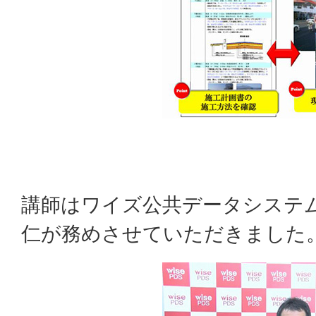
講師はワイズ公共データシステム
仁が務めさせていただきました