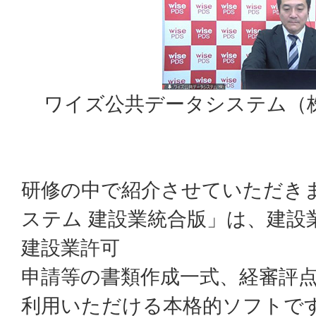
ワイズ公共データシステム（株
研修の中で紹介させていただき
ステム 建設業統合版」は、建設
建設業許可
申請等の書類作成一式、経審評
利用いただける本格的ソフトで