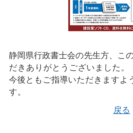
静岡県行政書士会の先生方、こ
だきありがとうございました。
今後ともご指導いただきますよ
す。
戻る