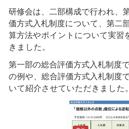
研修会は、二部構成で行われ、
価方式入札制度について、第二
算方法やポイントについて実習
きました。
第一部の総合評価方式入札制度
の例や、総合評価方式入札制度
いて紹介させていただきました