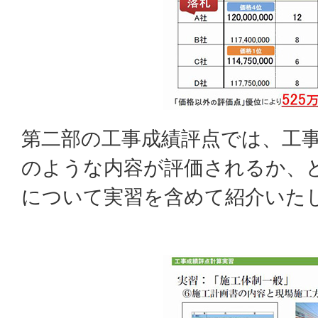
第二部の工事成績評点では、工
のような内容が評価されるか、
について実習を含めて紹介いた