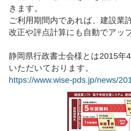
きます。
ご利用期間内であれば、建設業
改正や評点計算にも自動でアッ
静岡県行政書士会様とは2015年
いただいております。
https://www.wise-pds.jp/news/