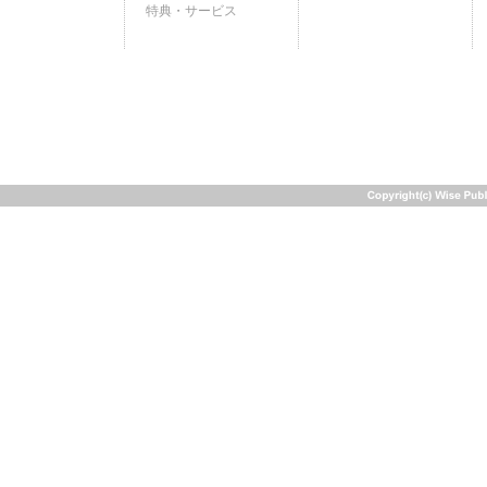
特典・サービス