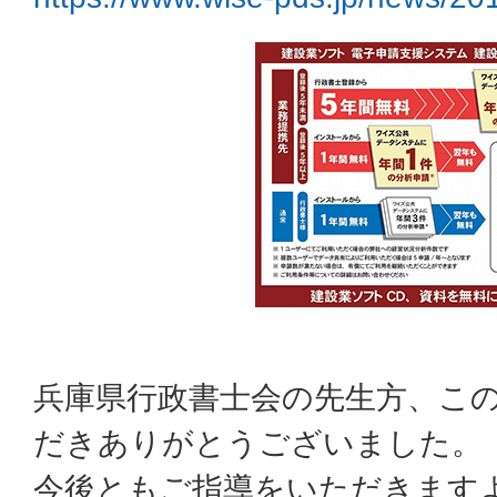
兵庫県行政書士会の先生方、こ
だきありがとうございました。
今後ともご指導をいただきます