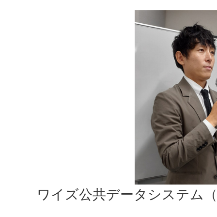
ワイズ公共データシステム（