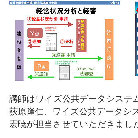
講師はワイズ公共データシステム
荻原隆仁、ワイズ公共データシス
宏暁が担当させていただきまし