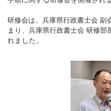
研修会は、兵庫県行政書士会 副
まり、兵庫県行政書士会 研修部
れました。