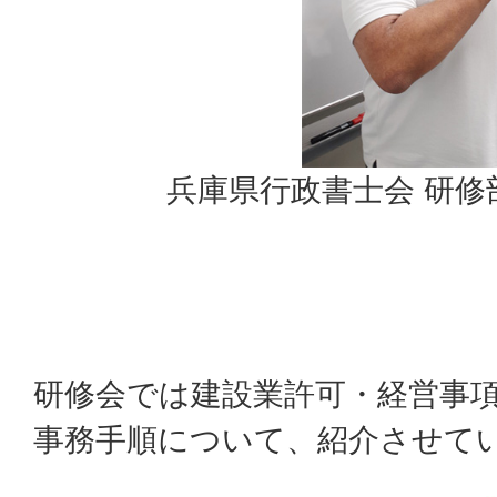
兵庫県行政書士会 研修
研修会では建設業許可・経営事
事務手順について、紹介させて