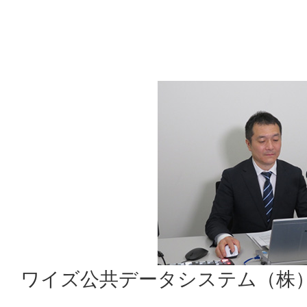
ワイズ公共データシステム（株）