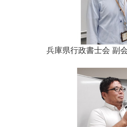
兵庫県行政書士会 副