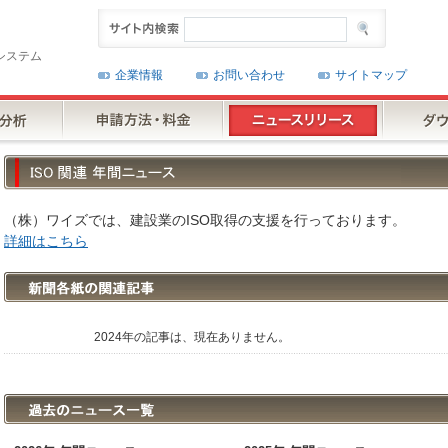
システム
企業情報
お問い合わせ
サイトマップ
（株）ワイズでは、建設業のISO取得の支援を行っております。
詳細はこちら
2024年の記事は、現在ありません。