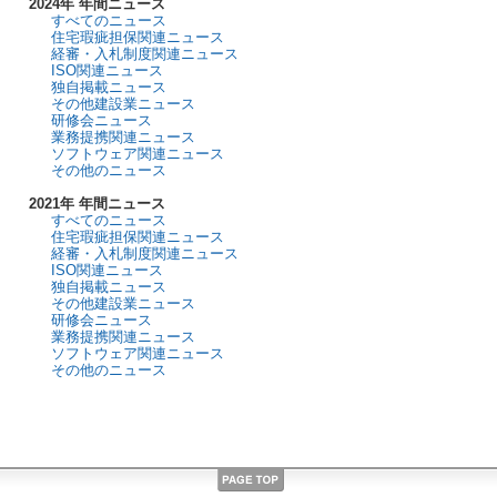
2024年 年間ニュース
すべてのニュース
住宅瑕疵担保関連ニュース
経審・入札制度関連ニュース
ISO関連ニュース
独自掲載ニュース
その他建設業ニュース
研修会ニュース
業務提携関連ニュース
ソフトウェア関連ニュース
その他のニュース
2021年 年間ニュース
すべてのニュース
住宅瑕疵担保関連ニュース
経審・入札制度関連ニュース
ISO関連ニュース
独自掲載ニュース
その他建設業ニュース
研修会ニュース
業務提携関連ニュース
ソフトウェア関連ニュース
その他のニュース