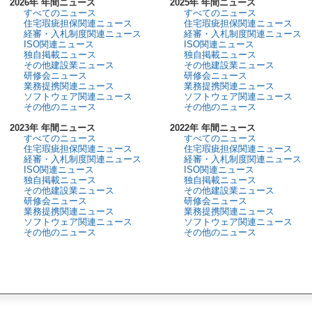
2026年 年間ニュース
2025年 年間ニュース
すべてのニュース
すべてのニュース
住宅瑕疵担保関連ニュース
住宅瑕疵担保関連ニュース
経審・入札制度関連ニュース
経審・入札制度関連ニュース
ISO関連ニュース
ISO関連ニュース
独自掲載ニュース
独自掲載ニュース
その他建設業ニュース
その他建設業ニュース
研修会ニュース
研修会ニュース
業務提携関連ニュース
業務提携関連ニュース
ソフトウェア関連ニュース
ソフトウェア関連ニュース
その他のニュース
その他のニュース
2023年 年間ニュース
2022年 年間ニュース
すべてのニュース
すべてのニュース
住宅瑕疵担保関連ニュース
住宅瑕疵担保関連ニュース
経審・入札制度関連ニュース
経審・入札制度関連ニュース
ISO関連ニュース
ISO関連ニュース
独自掲載ニュース
独自掲載ニュース
その他建設業ニュース
その他建設業ニュース
研修会ニュース
研修会ニュース
業務提携関連ニュース
業務提携関連ニュース
ソフトウェア関連ニュース
ソフトウェア関連ニュース
その他のニュース
その他のニュース