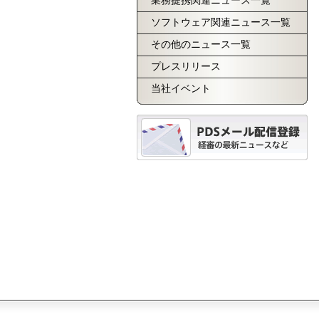
業務提携関連ニュース一覧
ソフトウェア関連ニュース一覧
その他のニュース一覧
プレスリリース
当社イベント