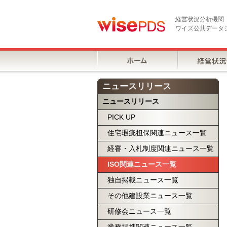
経営状況分析機関
ワイズ公共データ
ニュースリリース
ニュースリリース
PICK UP
住宅瑕疵担保関連ニュース一覧
経審・入札制度関連ニュース一覧
ISO関連ニュース一覧
独自掲載ニュース一覧
その他建設業ニュース一覧
研修会ニュース一覧