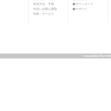
申請方法・手順
ダウンロード
申請に必要な書類
サポート
特典・サービス