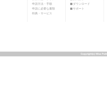
申請方法・手順
ダウンロード
申請に必要な書類
サポート
特典・サービス