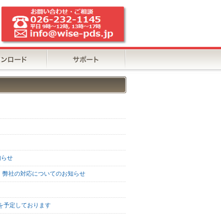
知らせ
、弊社の対応についてのお知らせ
業を予定しております