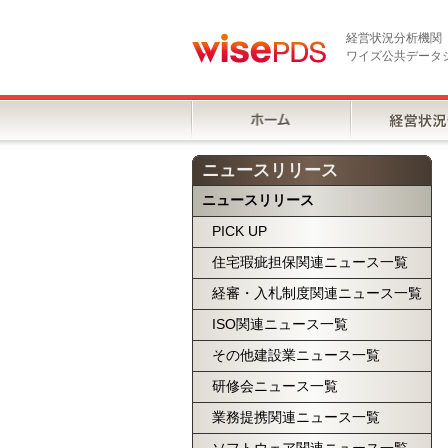
経営状況分析機関
ワイズ公共データ
ニュースリリース
ニュースリリース
PICK UP
住宅瑕疵担保関連ニュース一覧
経審・入札制度関連ニュース一覧
ISO関連ニュース一覧
その他建設業ニュース一覧
研修会ニュース一覧
業務提携関連ニュース一覧