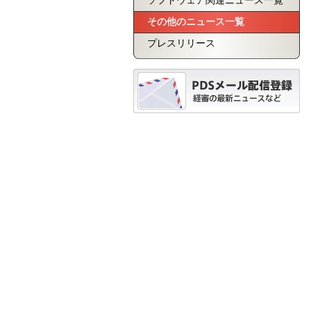
ソフトウェア関連ニュース一覧
その他のニュース一覧
プレスリリース