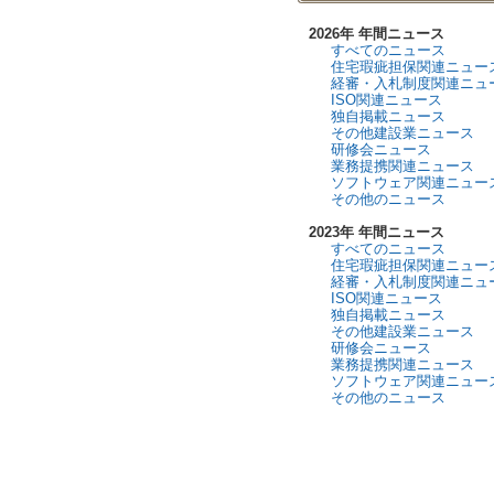
2026年 年間ニュース
すべてのニュース
住宅瑕疵担保関連ニュー
経審・入札制度関連ニュ
ISO関連ニュース
独自掲載ニュース
その他建設業ニュース
研修会ニュース
業務提携関連ニュース
ソフトウェア関連ニュー
その他のニュース
2023年 年間ニュース
すべてのニュース
住宅瑕疵担保関連ニュー
経審・入札制度関連ニュ
ISO関連ニュース
独自掲載ニュース
その他建設業ニュース
研修会ニュース
業務提携関連ニュース
ソフトウェア関連ニュー
その他のニュース