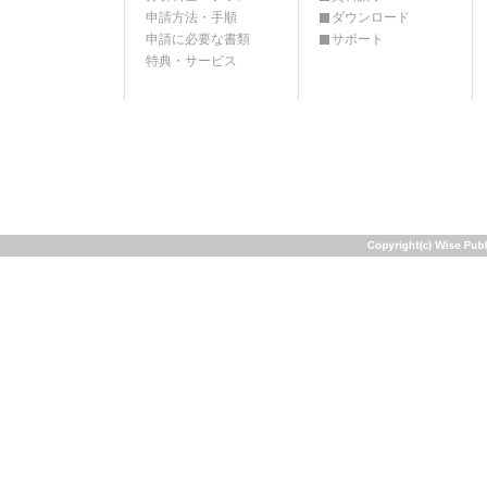
申請方法・手順
ダウンロード
申請に必要な書類
サポート
特典・サービス